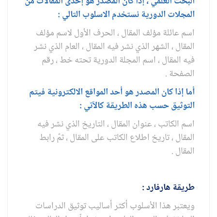
البحث العلمي ، إذا كان المصدر هو إحدى المقالات من
المجلات الدورية نستخدم الاسلوب التالي :
اسم عائلة مؤلف المقال ، الحرف الأول لاسم مؤلف
المقال ، الشهر الذي نشر فيه المقال ، العام الذي نشر
فيه المقال ، اسم المجلة الدورية تحته خط ، رقم
الصفحة .
أما إذا كان المصدر هو أحد المواقع الالكترونية فيتم
التوثيق حسب هذه الطريقة كالآتي :
اسم الكاتب ، عنوان المقال ، التاريخ الذي نشر فيه
المقال ، تاريخ اطلاع الكاتب على المقال ، ثمّ رابط
المقال .
طريقة هارفارد :
ويعتبر هذا الأسلوب أكثر أساليب توثيق الدراسات