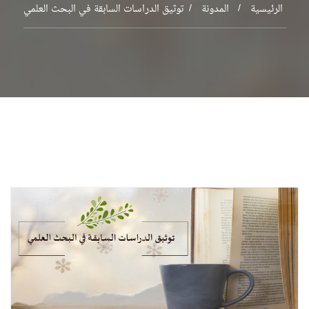
الرئيسية
المدونة
توثيق الدراسات السابقة في البحث العلمي