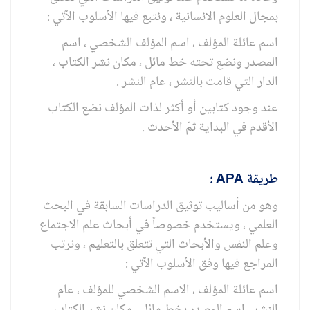
بمجال العلوم الانسانية ، ونتبع فيها الأسلوب الآتي :
اسم عائلة المؤلف ، اسم المؤلف الشخصي ، اسم
المصدر ونضع تحته خط مائل ، مكان نشر الكتاب ،
الدار التي قامت بالنشر ، عام النشر .
عند وجود كتابين أو أكثر لذات المؤلف نضع الكتاب
الأقدم في البداية ثمّ الأحدث .
طريقة
APA
:
وهو من أساليب توثيق الدراسات السابقة في البحث
العلمي ، ويستخدم خصوصاً في أبحاث علم الاجتماع
وعلم النفس والأبحاث التي تتعلق بالتعليم ، ونرتب
المراجع فيها وفق الأسلوب الآتي :
اسم عائلة المؤلف ، الاسم الشخصي للمؤلف ، عام
النشر ، اسم المصدر بخط مائل ، مكان نشر الكتاب ،