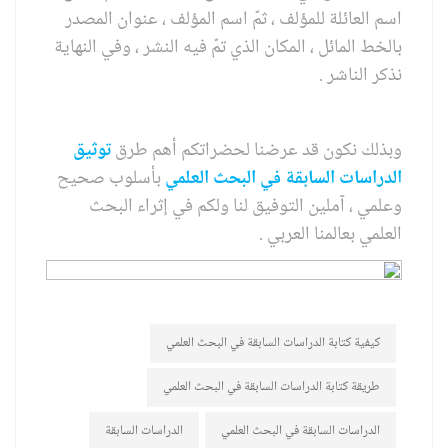
اسم العائلة للمؤلف ، ثمّ اسم المؤلف ، عنوان المصدر
بالخط المائل ، المكان الذي تمّ فيه النشر ، وفي النهاية
نذكر الناشر .
وبذلك نكون قد عرضنا لحضراتكم أهم طرق
توثيق
الدراسات السابقة في البحث العلمي
بأسلوب صحيح
وعلمي ، آملين التوفيق لنا ولكم في إثراء البحث
العلمي بعالمنا العربي .
كيفية كتابة الدراسات السابقة في البحث العلمي
طريقة كتابة الدراسات السابقة في البحث العلمي
الدراسات السابقة في البحث العلمي
الدراسات السابقة