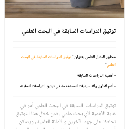
توثيق الدراسات السابقة في البحث العلمي
محاور المقال العلمي بعنوان
"
توثيق الدراسات السابقة في البحث
"
العلمي
- أهمية الدراسات السابقة
-
أهم الطرق والتنسيقيات المستخدمة في توثيق الدراسات السابقة
توثيق الدراسات السابقة في البحث العلمي أمر في
غاية الأهمية لأي بحث علمي ، فمن خلال هذا التوثيق
نحافظ على جهد الآخرين والأمانة العلمية ، ويتمكن