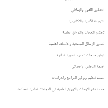
التدقيق اللغوي والإملائي
الترجمة الأدبية والأكاديمية
تحكيم الأبحاث والأوراق العلمية
تنسيق الرسائل الجامعية والأبحاث العلمية
توفير خدمات تصميم السيرة الذاتية
خدمة التحليل الإحصائي
خدمة تنظيم وتوفير المراجع والدراسات
خدمة نشر الأبحاث والأوراق العلمية في المجلات العلمية المحكمة