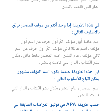
الدار التي قامت بالنشر .
في هذه الطريقة إذا وجد أكثر من مؤلف للمصدر نوثق
بالأسلوب التالي :
اسم عائلة أول مؤلف ، ثمّ أول حرف من اسم أول
مؤلف ، اسم عائلة ثاني مؤلف ، ثمّ أول حرف من اسم
ثاني مؤلف ، عام النشر ، اسم المصدر بخط مائل ، مكان
نشر الكتاب ، الدار التي قامت بالنشر .
في هذه الطريقة عندما يكون اسم المؤلف مشهور
يمكن اتباع الأسلوب التالي :
اسم المصدر ، عام النشر ، مكان نشر الكتاب ، الدار التي
قامت بالنشر.
حسب طريقة
APA
في توثيق الدراسات السابقة في