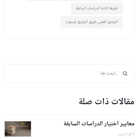
طريقة كتابة الدراسات السابقة
التوثيق العلمي،طريق التوثيق للبحوث
مقالات ذات صلة
معايير اختيار الدراسات السابقة
اقرأ المزيد