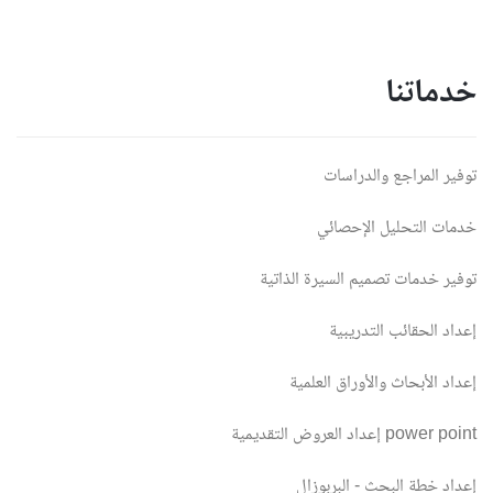
خدماتنا
توفير المراجع والدراسات
خدمات التحليل الإحصائي
توفير خدمات تصميم السيرة الذاتية
إعداد الحقائب التدريبية
إعداد الأبحاث والأوراق العلمية
إعداد العروض التقديمية power point
إعداد خطة البحث - البربوزال