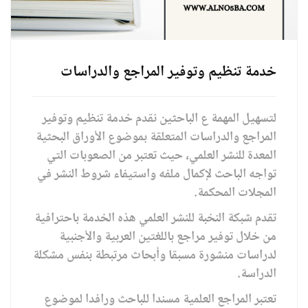
خدمة تنظيم وتوفير المراجع والدراسات
لتسهيل المهمة ع الباحثين نقدم خدمة تنظيم وتوفير
المراجع والدراسات المتعلقة بموضوع الأوراق البحثية
المعدة للنشر العلمي، حيث تعتبر من الصعوبات التي
تواجه الباحث لإكمال ملفه واستيفاء شروط النشر في
المجلات المحكمة.
تقدم شبكة النخبة للنشر العلمي هذه الخدمة باحترافية
من خلال توفير مراجع باللغتين العربية والأجنبية
لدراسات منشورة مسبقا وأبحاث مرتبطة بنفس مشكلة
الدراسة.
تعتبر المراجع العلمية مسندا للباحث ورافدا لموضوع