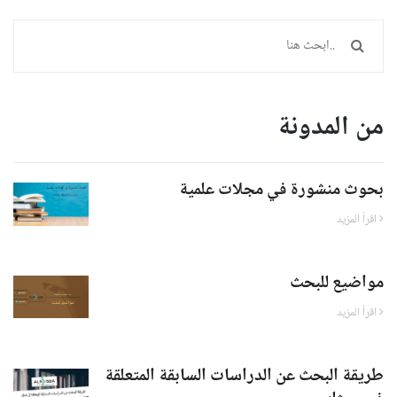
من المدونة
بحوث منشورة في مجلات علمية
اقرأ المزيد
مواضيع للبحث
اقرأ المزيد
طريقة البحث عن الدراسات السابقة المتعلقة