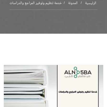
الرئيسية
المدونة
خدمة تنظيم وتوفير المراجع والدراسات