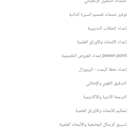
خدمات التحليل الإحصائي
توفير خدمات تصميم السيرة الذاتية
إعداد الحقائب التدريبية
إعداد الأبحاث والأوراق العلمية
إعداد العروض التقديمية power point
إعداد خطة البحث - البربوزال
التدقيق اللغوي والإملائي
الترجمة الأدبية والأكاديمية
تحكيم الأبحاث والأوراق العلمية
تنسيق الرسائل الجامعية والأبحاث العلمية