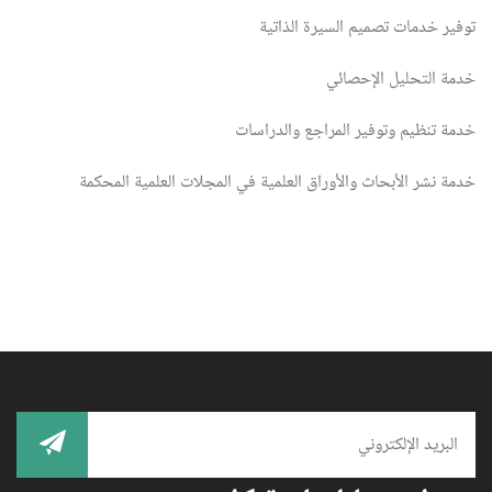
توفير خدمات تصميم السيرة الذاتية
خدمة التحليل الإحصائي
خدمة تنظيم وتوفير المراجع والدراسات
خدمة نشر الأبحاث والأوراق العلمية في المجلات العلمية المحكمة