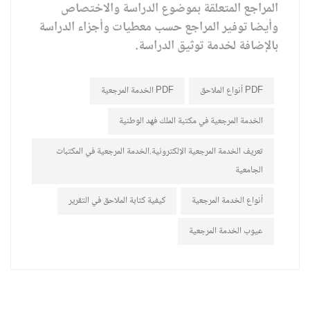
المراجع المتعلقة بموضوع الدراسة والاختصاص
وأيضا توفير المراجع حسب معطيات وأجزاء الدراسة
بالإضافة لخدمة توثيق الدراسة.
أنواع الملاحق PDF
الخدمة المرجعية PDF
الخدمة المرجعية في مكتبة الملك فهد الوطنية
تعريف الخدمة المرجعية الإلكترونية.الخدمة المرجعية في المكتبات
الجامعية
أنواع الخدمة المرجعية
كيفية كتابة الملاحق في التقرير
عيوب الخدمة المرجعية