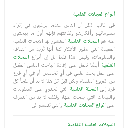
أنواع المجلات العلمية
في غالب الظن أن الناس عندما يرغبون في إثراء
معلوماتهم وأفكارهم وثقافتهم فإنهم أول ما يبحثون
عنه هو
المجلات العلمية
المنشور بها الأبحاث العلمية
المفيدة التي تطور الأفكار كما أنها تُزيد من الثقافة
والمعلومات، وليس هذا فقط بل إن أنواع
المجلات
العلمية
أيضًا تعمل على إفادة الباحث العلمي المقبل
على عمل بحث علمي في أي تخصص أو في أي فرع
من الفروع العلمية، ولكن قبل كل هذا لا بد أن يلجأ كل
فرد إلى
المجلة العلمية
التي تحتوي على المعلومات
والبيانات التي يبحث عنها، ولذلك لا بد من التعرف
على
أنواع المجلات العلمية
والتي تنقسم إلى:
المجلات العلمية الثقافية