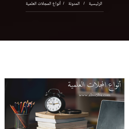
الرئيسية
المدونة
أنواع المجلات العلمية