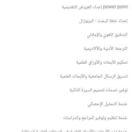
إعداد العروض التقديمية power point
إعداد خطة البحث - البربوزال
التدقيق اللغوي والإملائي
الترجمة الأدبية والأكاديمية
تحكيم الأبحاث والأوراق العلمية
تنسيق الرسائل الجامعية والأبحاث العلمية
توفير خدمات تصميم السيرة الذاتية
خدمة التحليل الإحصائي
خدمة تنظيم وتوفير المراجع والدراسات
خدمة نشر الأبحاث والأوراق العلمية في المجلات العلمية المحكمة