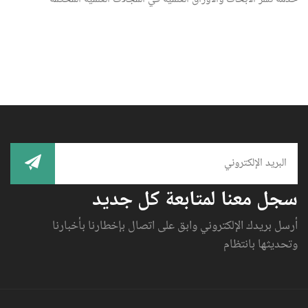
سجل معنا لمتابعة كل جديد
أرسل بريدك الإلكتروني وابق على اتصال بإخطارنا بأخبارنا
وتحديثها بانتظام