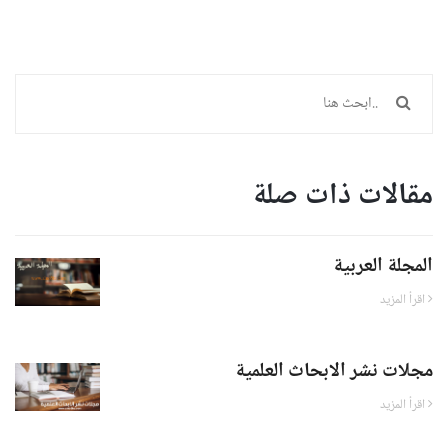
مقالات ذات صلة
المجلة العربية
اقرأ المزيد
مجلات نشر الابحاث العلمية
اقرأ المزيد