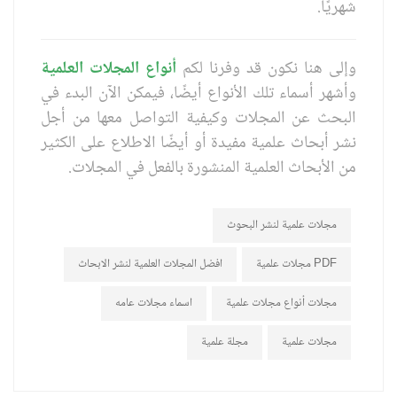
شهريًا.
وإلى هنا نكون قد وفرنا لكم
أنواع المجلات العلمية
وأشهر أسماء تلك الأنواع أيضًا، فيمكن الآن البدء في
البحث عن المجلات وكيفية التواصل معها من أجل
نشر أبحاث علمية مفيدة أو أيضًا الاطلاع على الكثير
من الأبحاث العلمية المنشورة بالفعل في المجلات.
مجلات علمية لنشر البحوث
مجلات علمية PDF
افضل المجلات العلمية لنشر الابحاث
مجلات أنواع مجلات علمية
اسماء مجلات عامه
مجلات علمية
مجلة علمية