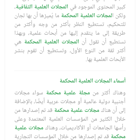
كبير المحتوى الموجود في
المجلات العلمية الثقافية
،
ولكن ا
لمجلات العلمية المحكمة
ما يُميزها أن بها لجان
للتحكيم، تستطيع النظر بأكثر من وجه وأكثر من
طريقة إلى ما يتقدم إليها من أبحاث علمية، وبهذا
نستطيع أن نقول أن
المجلات العلمية المحكمة
هي
أكثر ثقة من النوع الأول، وتستطيع أن تقوم بنشر
الأبحاث العلمية بها.
أسماء المجلات العلمية المحكمة
وهناك أكثر من
مجلة علمية محكمة
سواء مجلات
أجنبية دولية عالمية أو مجلات عربية أيضًا، بالإضافة
إلى أن هناك
مجلات علمية محكمة
قد تم إصدارها من
خلال الكثير من المؤسسات العلمية المعتمدة وعلى
رأسها الجامعات أو الأكاديميات، وهناك
مجلات علمية
محكمة
قد تم إصدارها من خلال المؤسسات التجارية