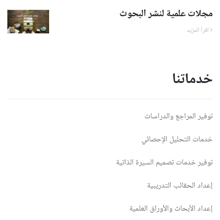
مجلات علمية لنشر البحوث
اقرأ المزيد
خدماتنا
توفير المراجع والدراسات
خدمات التحليل الإحصائي
توفير خدمات تصميم السيرة الذاتية
إعداد الحقائب التدريبية
إعداد الأبحاث والأوراق العلمية