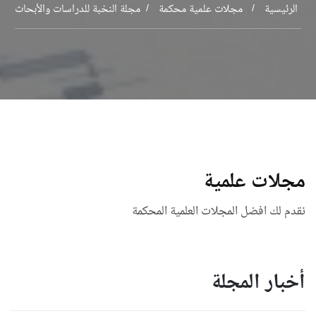
الرئيسية
مجلات علمية محكمة
مجلة النخبة للدراسات والأبحاث
مجلات علمية
نقدم لك افضل المجلات العلمية المحكمة
أخبار المجلة