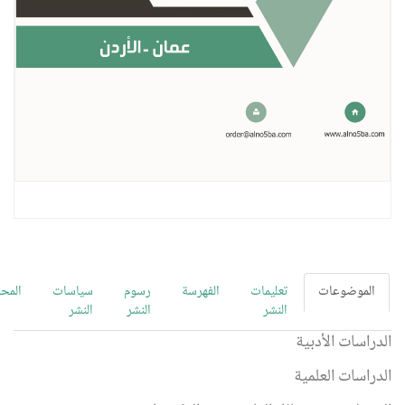
الموضوعات
تعليمات
الفهرسة
رسوم
سياسات
المح
النشر
النشر
النشر
الدراسات الأدبية
الدراسات العلمية