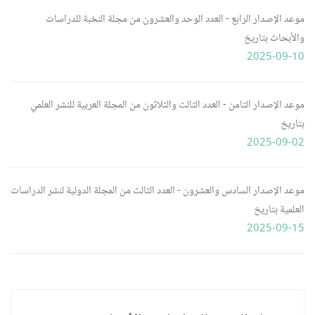
موعد الإصدار الرابع - العدد الوحد والعشرون من مجلة النخبة للدراسات
والأبحاث بتاريخ
2025-09-10
موعد الإصدار الثامن - العدد الثالث والثلاثون من المجلة العربية للنشر العلمي
بتاريخ
2025-09-02
موعد الإصدار السادس والعشرون - العدد الثالث من المجلة الدولية لنشر الدراسات
العلمية بتاريخ
2025-09-15