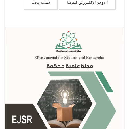
الموقع الإلكتروني للمجلة
تسليم بحث